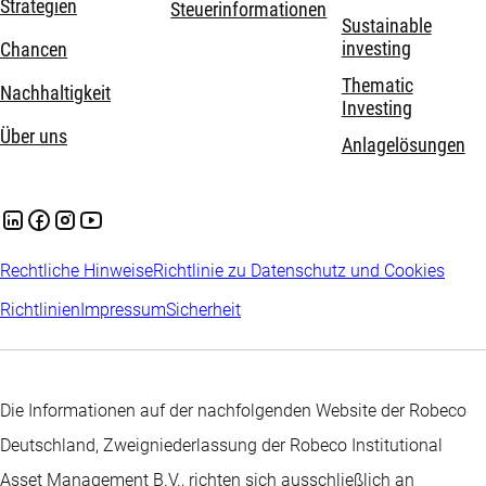
Strategien
Steuerinformationen
Sustainable
investing
Chancen
Thematic
Nachhaltigkeit
Investing
Über uns
Anlagelösungen
Rechtliche Hinweise
Richtlinie zu Datenschutz und Cookies
Richtlinien
Impressum
Sicherheit
Die Informationen auf der nachfolgenden Website der Robeco
Deutschland, Zweigniederlassung der Robeco Institutional
Asset Management B.V., richten sich ausschließlich an