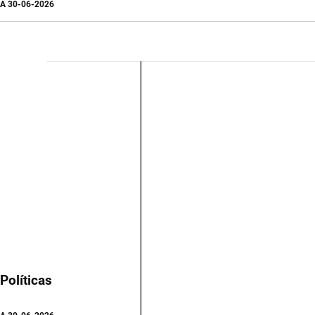
A
30-06-2026
Políticas