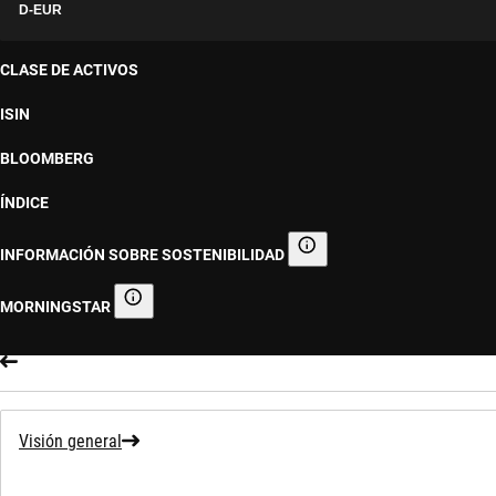
D-EUR
CLASE DE ACTIVOS
ISIN
BLOOMBERG
ÍNDICE
INFORMACIÓN SOBRE SOSTENIBILIDAD
Información sobre sostenibilid
MORNINGSTAR
Morningstar
Visión general