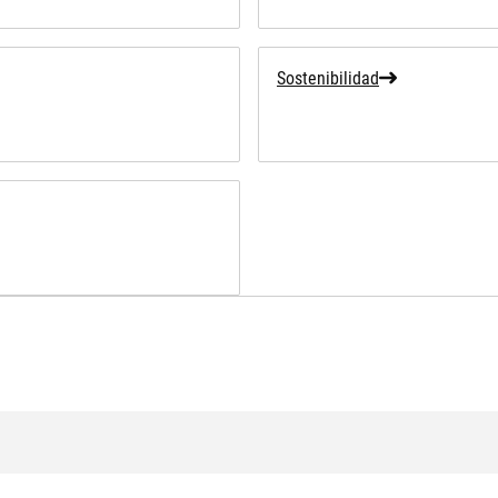
Sostenibilidad