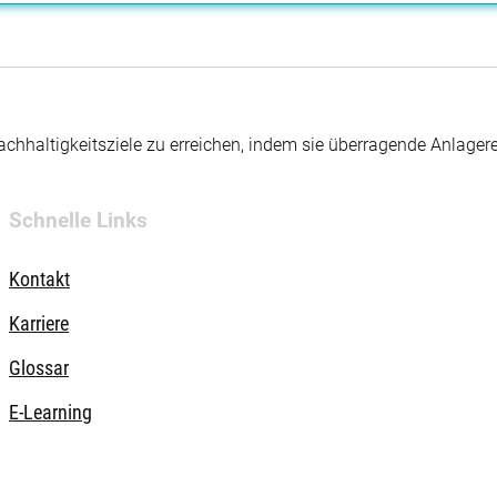
hhaltigkeitsziele zu erreichen, indem sie überragende Anlager
Schnelle Links
Kontakt
Karriere
Glossar
E-Learning