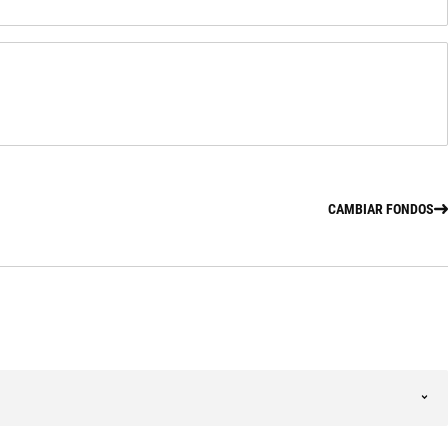
CAMBIAR FONDOS