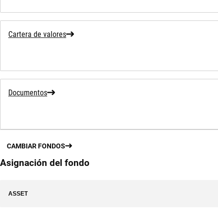
Cartera de valores
Documentos
CAMBIAR FONDOS
Asignación del fondo
ASSET