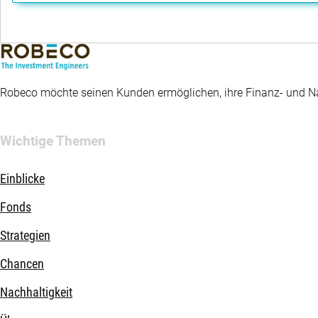
Robeco möchte seinen Kunden ermöglichen, ihre Finanz- und Nac
Wichtige Themen
Einblicke
Fonds
Strategien
Chancen
Nachhaltigkeit