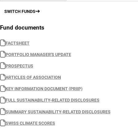
SWITCH FUNDS
Fund documents
FACTSHEET
PORTFOLIO MANAGER'S UPDATE
PROSPECTUS
ARTICLES OF ASSOCIATION
KEY INFORMATION DOCUMENT (PRIIP)
FULL SUSTAINABILITY-RELATED DISCLOSURES
SUMMARY SUSTAINABILITY-RELATED DISCLOSURES
SWISS CLIMATE SCORES