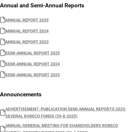
Annual and Semi-Annual Reports
ANNUAL REPORT 2025
ANNUAL REPORT 2024
ANNUAL REPORT 2023
SEMI-ANNUAL REPORT 2025
SEMI-ANNUAL REPORT 2024
SEMI-ANNUAL REPORT 2023
Announcements
ADVERTISEMENT: PUBLICATION SEMI-ANNUAL REPORTS 2025:
SEVERAL ROBECO FUNDS (29-8-2025)
ANNUAL GENERAL MEETING FOR SHAREHOLDERS ROBECO