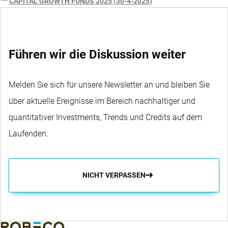
CAPITAL GROWTH FUNDS 2025 (30-4-2025)
Führen wir die Diskussion weiter
Melden Sie sich für unsere Newsletter an und bleiben Sie
über aktuelle Ereignisse im Bereich nachhaltiger und
quantitativer Investments, Trends und Credits auf dem
Laufenden.
NICHT VERPASSEN